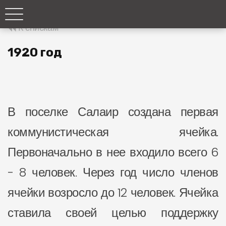
К спискам
1920 год
В поселке Салаир создана первая
коммунистическая ячейка.
Первоначально в нее входило всего 6
- 8 человек. Через год число членов
ячейки возросло до 12 человек. Ячейка
ставила своей целью поддержку