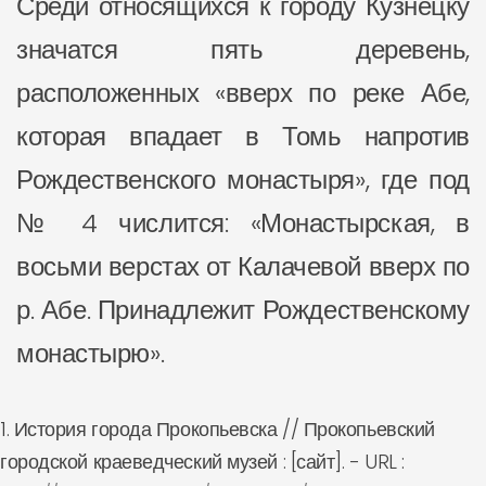
Среди относящихся к городу Кузнецку
значатся пять деревень,
расположенных «вверх по реке Абе,
которая впадает в Томь напротив
Рождественского монастыря», где под
№ 4 числится: «Монастырская, в
восьми верстах от Калачевой вверх по
р. Абе. Принадлежит Рождественскому
монастырю».
1. История города Прокопьевска // Прокопьевский
городской краеведческий музей : [сайт]. - URL :