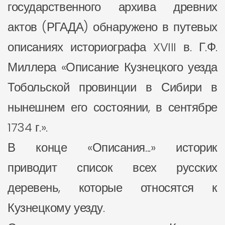
государственного архива древних
актов (РГАДА) обнаружено в путевых
описаниях историографа XVIII в. Г.Ф.
Миллера «Описание Кузнецкого уезда
Тобольской провинции в Сибири в
нынешнем его состоянии, в сентябре
1734 г.».
В конце «Описания...» историк
приводит список всех русских
деревень, которые относятся к
Кузнецкому уезду.