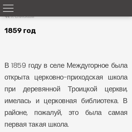
К спискам
1859 год
В 1859 году в селе Междугорное была
открыта церковно-приходская школа
при деревянной Троицкой церкви,
имелась и церковная библиотека. В
районе, пожалуй, это была самая
первая такая школа.