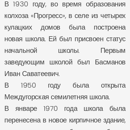
В 1930 году, во время образования
колхоза «Прогресс», в селе из четырех
кулацких домов была построена
новая школа. Ей был присвоен статус
начальной школы. Первым
заведующим школой был Басманов
Иван Саватеевич.
В 1950 году была открыта
Междугорская семилетняя школа.
В январе 1970 года школа была
перенесена в новое кирпичное здание,