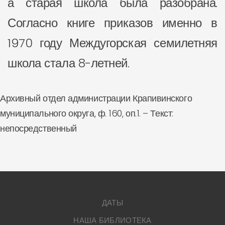
а старая школа была разобрана.
Согласно книге приказов именно в
1970 году Междугорская семилетняя
школа стала 8-летней.
Архивный отдел администрации Крапивинского
муниципального округа, ф. 160, оп.1. – Текст:
непосредственный
ДАТЫ
НАША БИБЛИОТЕКА