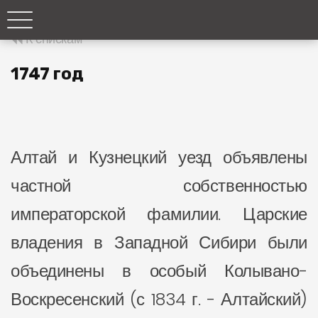
К спискам
1747 год
Алтай и Кузнецкий уезд объявлены
частной собственностью
императорской фамилии. Царские
владения в Западной Сибири были
объединены в особый Колывано-
Воскресенский (с 1834 г. - Алтайский)