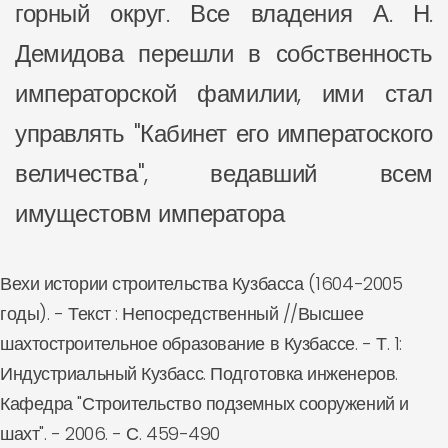
горный округ. Все владения А. Н.
Демидова перешли в собственность
императорской фамилии, ими стал
управлять "Кабинет его императоского
величества", ведавший всем
имущестовм императора
Вехи истории строительства Кузбасса (1604-2005
годы). - Текст : Непосредственный //Высшее
шахтостроительное образование в Кузбассе. - Т. 1:
Индустриальный Кузбасс. Подготовка инженеров.
Кафедра "Строительство подземных сооружений и
шахт". - 2006. - С. 459-490