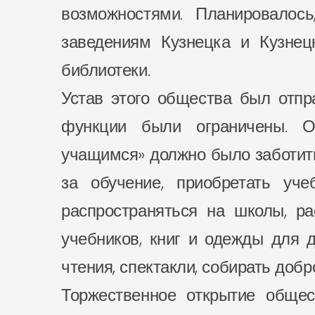
возможностями. Планировалос
заведениям Кузнецка и Кузнец
библиотеки.
Устав этого общества был отпр
функции были ограничены. 
учащимся» должно было заботит
за обучение, приобретать уче
распространяться на школы, ра
учебников, книг и одежды для 
чтения, спектакли, собирать доб
Торжественное открытие общес