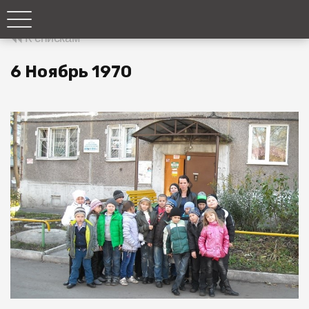
К спискам
6 Ноябрь 1970