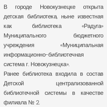
В городе Новокузнецке открыта
детская библиотека, ныне известная
как библиотека «Радуга»
Муниципального бюджетного
учреждения «Муниципальная
информационно-библиотечная
система г. Новокузнецка».
Ранее библиотека входила в состав
Детской централизованной
библиотечной системы в качестве
филиала № 2.