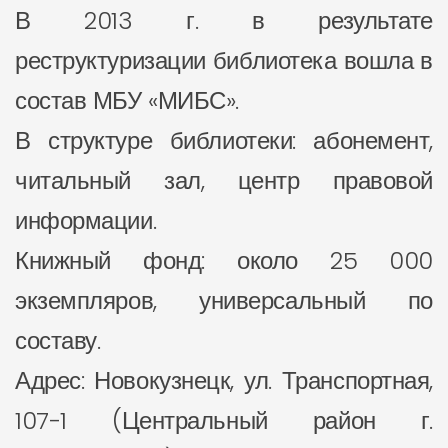
В 2013 г. в результате
реструктуризации библиотека вошла в
состав МБУ «МИБС».
В структуре библиотеки: абонемент,
читальный зал, центр правовой
информации.
Книжный фонд: около 25 000
экземпляров, универсальный по
составу.
Адрес: Новокузнецк, ул. Транспортная,
107-1 (Центральный район г.