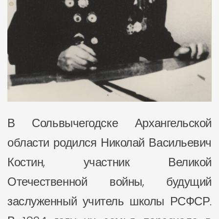
В Сольвычегодске Архангельской
области родился Николай Васильевич
Костин, участник Великой
Отечественной войны, будущий
заслуженный учитель школы РСФСР.