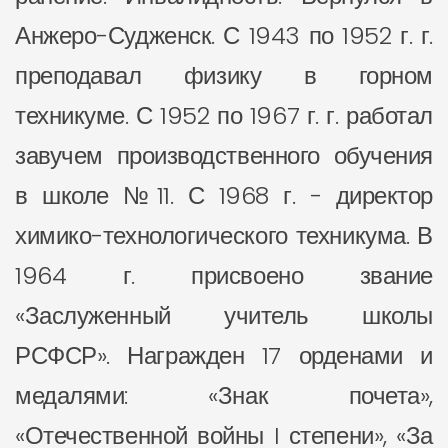
Анжеро-Судженск. С 1943 по 1952 г. г.
преподавал физику в горном
техникуме. С 1952 по 1967 г. г. работал
завучем производственного обучения
в школе №11. С 1968 г. - директор
химико-технологического техникума. В
1964 г. присвоено звание
«Заслуженный учитель школы
РСФСР». Награжден 17 орденами и
медалями: «Знак почета»,
«Отечественной войны I степени», «За