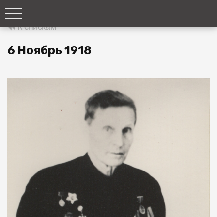
К спискам
6 Ноябрь 1918