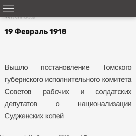
К спискам
19 Февраль 1918
Вышло постановление Томского
губернского исполнительного комитета
Советов рабочих и солдатских
депутатов о национализации
Судженских копей