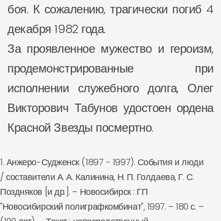
боя. К сожалению, трагически погиб 4
декабря 1982 года.
За проявленное мужество и героизм,
продемонстрированные при
исполнении служебного долга, Олег
Викторович Табунов удостоен ордена
Красной Звезды посмертно.
1. Анжеро-Судженск (1897 - 1997). События и люди
/ составители А. А. Калинина, Н. П. Голдаева, Г. С.
Поздняков [и др.]. – Новосибирск : ГП
"Новосибирский полиграфкомбинат", 1997. – 180 с. –