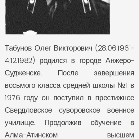
Табунов Олег Викторович (28.06.1961-
4.12.1982) родился в городе Анжеро-
Судженске. После завершения
восьмого класса средней школы №1 в
1976 году он поступил в престижное
Свердловское суворовское военное
училище. Продолжив обучение в
Алма-Атинском высшем