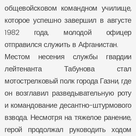
общевойсковом командном училище,
которое успешно завершил в августе
1982 года, молодой офицер
отправился служить в Афганистан.
Местом несения службы гвардии
лейтенанта Табунова стал
мотострелковый полк города Газни, где
он возглавил разведывательную роту
и командование десантно-штурмового
взвода. Несмотря на тяжелое ранение,
герой продолжал руководить ходом