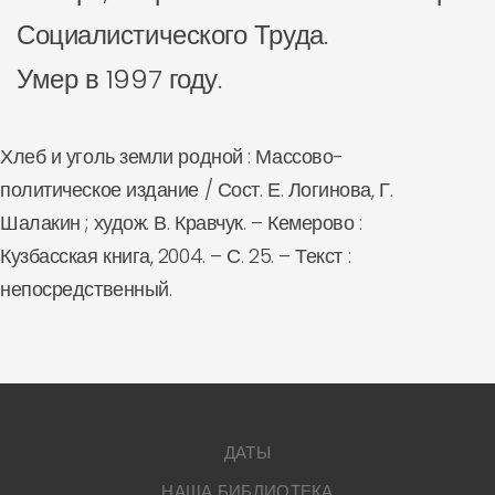
Социалистического Труда.
Умер в 1997 году.
Хлеб и уголь земли родной : Массово-
политическое издание / Сост. Е. Логинова, Г.
Шалакин ; худож. В. Кравчук. – Кемерово :
Кузбасская книга, 2004. – С. 25. – Текст :
непосредственный.
ДАТЫ
НАША БИБЛИОТЕКА