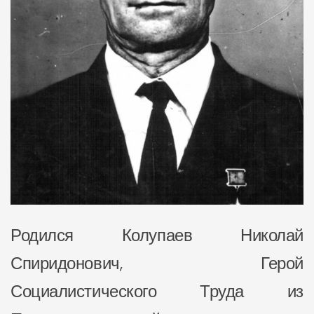
Родился Колупаев Николай
Спиридонович, Герой
Социалистического Труда из