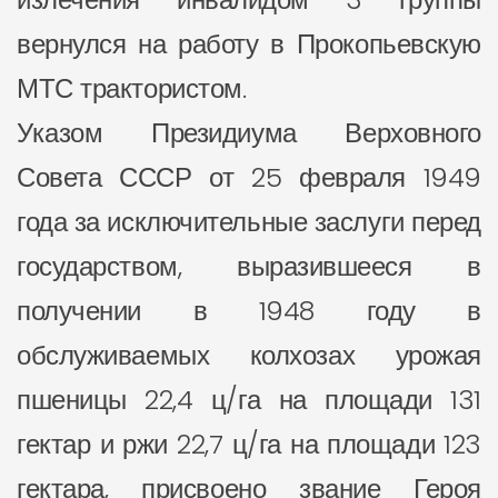
вернулся на работу в Прокопьевскую
МТС трактористом.
Указом Президиума Верховного
Совета СССР от 25 февраля 1949
года за исключительные заслуги перед
государством, выразившееся в
получении в 1948 году в
обслуживаемых колхозах урожая
пшеницы 22,4 ц/га на площади 131
гектар и ржи 22,7 ц/га на площади 123
гектара, присвоено звание Героя