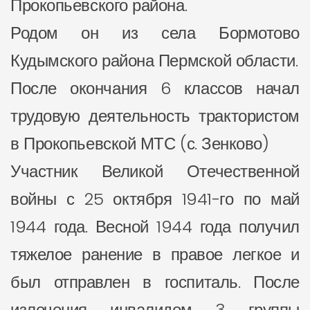
Прокопьевского района.
Родом он из села Бормотово
Кудымского района Пермской области.
После окончания 6 классов начал
трудовую деятельность трактористом
в Прокопьевской МТС (с. Зенково)
Участник Великой Отечественной
войны с 25 октября 1941-го по май
1944 года. Весной 1944 года получил
тяжелое ранение в правое легкое и
был отправлен в госпиталь. После
излечения инвалидом 3 группы