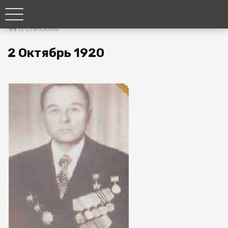
К спискам
2 Октябрь 1920