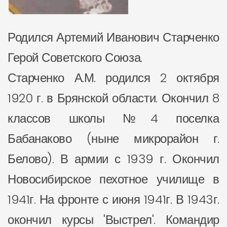
Родился Артемий Иванович Старченко
Герой Советского Союза.
Старченко А.М. родился 2 октября
1920 г. в Брянской области. Окончил 8
классов школы №4 поселка
Бабанаково (ныне микрорайон г.
Белово). В армии с 1939 г. Окончил
Новосибирское пехотное училище в
1941г. На фронте с июня 1941г. В 1943г.
окончил курсы 'Выстрел'. Командир