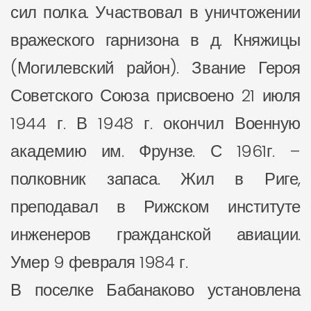
сил полка. Участвовал в уничтожении
вражеского гарнизона в д. Княжицы
(Могилевский район). Звание Героя
Советского Союза присвоено 21 июля
1944 г. В 1948 г. окончил Военную
академию им. Фрунзе. С 1961г. –
полковник запаса. Жил в Риге,
преподавал в Рижском институте
инженеров гражданской авиации.
Умер 9 февраля 1984 г.
В поселке Бабанаково установлена