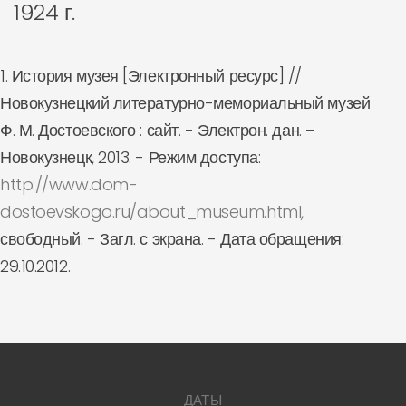
1924 г.
1. История музея [Электронный ресурс] //
Новокузнецкий литературно-мемориальный музей
Ф. М. Достоевского : сайт. - Электрон. дан. –
Новокузнецк, 2013. - Режим доступа:
http://www.dom-
dostoevskogo.ru/about_museum.html,
свободный. - Загл. с экрана. - Дата обращения:
29.10.2012.
ДАТЫ