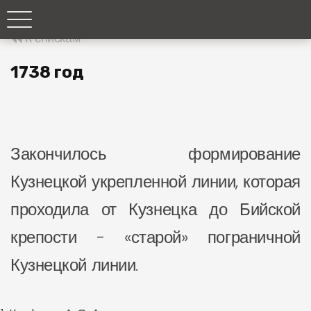
К спискам
1738 год
Закончилось формирование
Кузнецкой укрепленной линии, которая
проходила от Кузнецка до Бийской
крепости - «старой» пограничной
Кузнецкой линии.