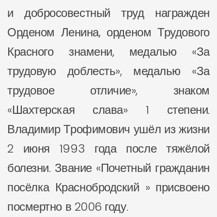
и добросовестный труд награжден
Орденом Ленина, орденом Трудового
Красного знамени, медалью «За
трудовую доблесть», медалью «За
трудовое отличие», знаком
«Шахтерская слава» 1 степени.
Владимир Трофимович ушёл из жизни
2 июня 1993 года после тяжёлой
болезни. Звание «Почетный гражданин
посёлка Краснобродский » присвоено
посмертно в 2006 году.