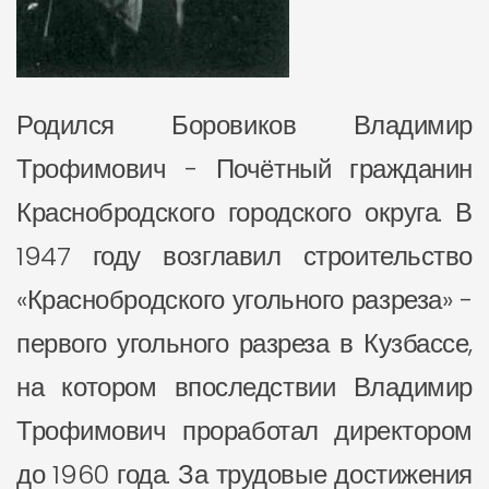
Родился Боровиков Владимир
Трофимович - Почётный гражданин
Краснобродского городского округа. В
1947 году возглавил строительство
«Краснобродского угольного разреза» -
первого угольного разреза в Кузбассе,
на котором впоследствии Владимир
Трофимович проработал директором
до 1960 года. За трудовые достижения