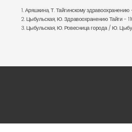
1. Аряшкина, Т. Тайгинскому здравоохранению - 
2. Цыбульская, Ю. Здравоохранению Тайги - 110
3. Цыбульская, Ю. Ровесница города / Ю. Цыбул