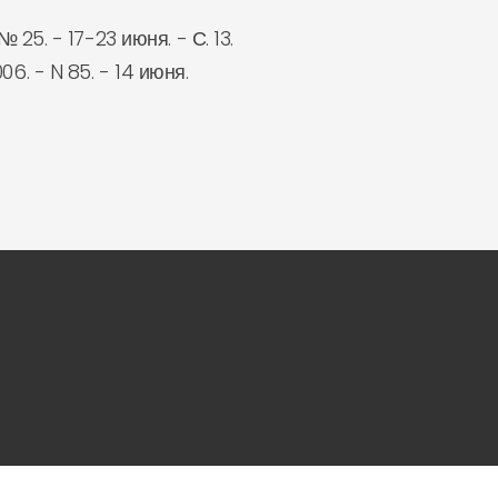
 25. - 17-23 июня. - С. 13.
6. - N 85. - 14 июня.