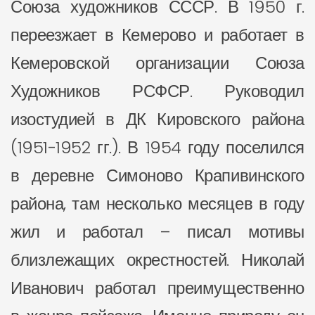
Союза художников СССР. В 1950 г.
переезжает в Кемерово и работает в
Кемеровской организации Союза
Художников РСФСР. Руководил
изостудией в ДК Кировского района
(1951-1952 гг.). В 1954 году поселился
в деревне Симоново Крапивинского
района, там несколько месяцев в году
жил и работал – писал мотивы
близлежащих окрестностей. Николай
Иванович работал преимущественно