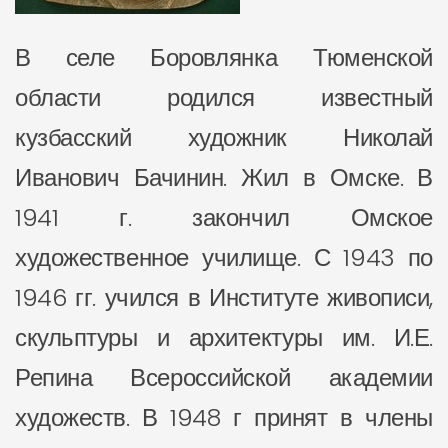
В селе Боровлянка Тюменской
области родился известный
кузбасский художник Николай
Иванович Бачинин. Жил в Омске. В
1941 г. закончил Омское
художественное училище. С 1943 по
1946 гг. учился в Институте живописи,
скульптуры и архитектуры им. И.Е.
Репина Всероссийской академии
художеств. В 1948 г принят в члены